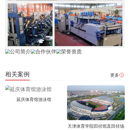
相关案例
更多
延庆体育馆游泳馆
天津体育学院田径馆及田径场