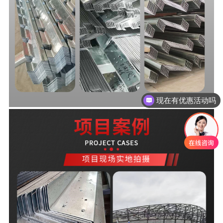
现在有优惠活动吗
可以介绍下你们的产品么