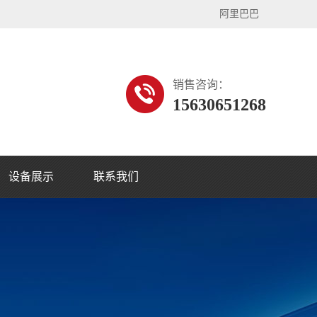
阿里巴巴
销售咨询：
15630651268
设备展示
联系我们