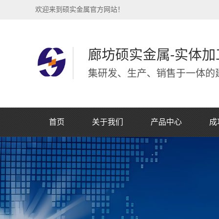
欢迎来到硕实金属官方网站！
廊坊硕实金属-实体加
集研发、生产、销售于一体的建
首页
关于我们
产品中心
成