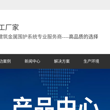
工厂家
筑金属围护系统专业服务商----
高品质的选择
功案例
新闻中心
解决方案
生产环境