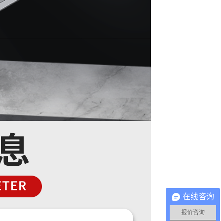
在线咨询
报价咨询