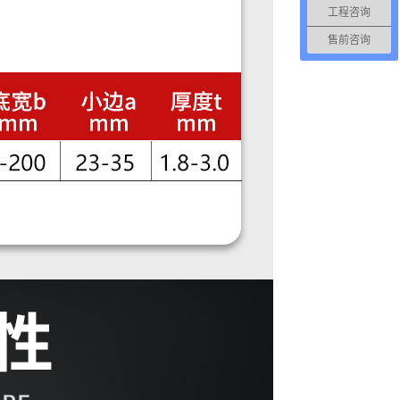
工程咨询
售前咨询