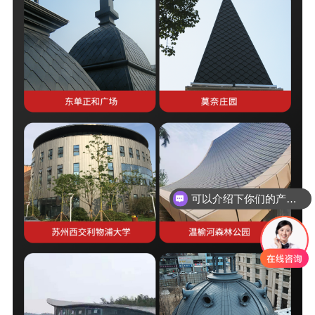
可以介绍下你们的产品么