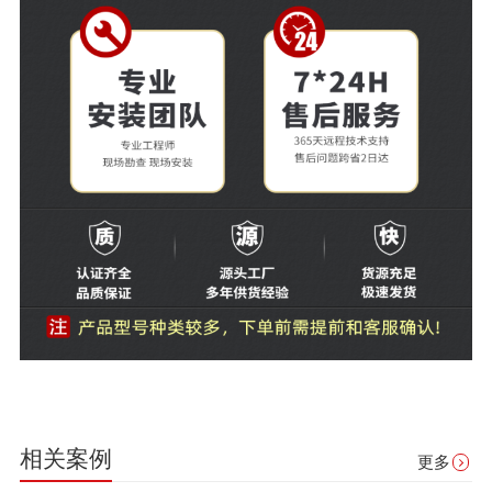
相关案例
更多