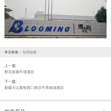
本文标签：
铝镁锰板
上一篇:
察右前旗牛场项目
下一篇:
新疆天山畜牧西门塔尔牛养殖场项目