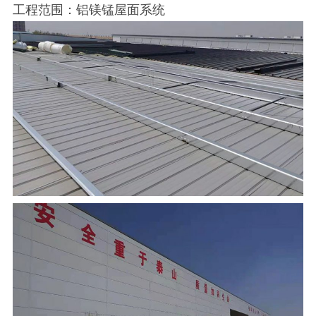
工程范围：铝镁锰屋面系统