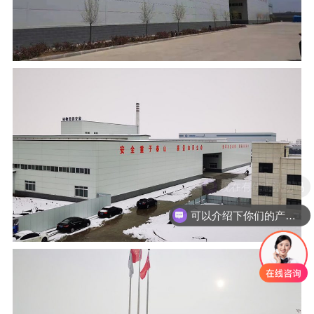
现在有优惠活动吗
可以介绍下你们的产品么