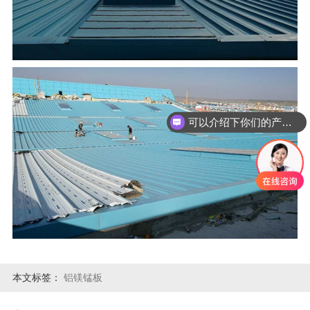
可以介绍下你们的产品么
本文标签：
铝镁锰板