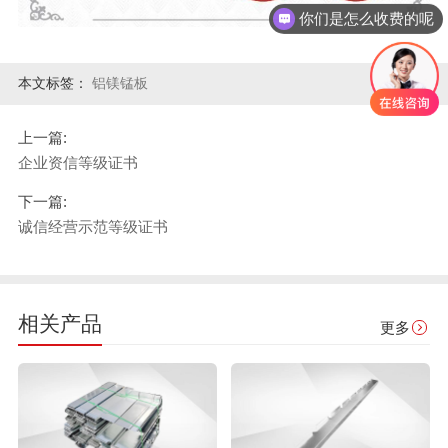
你们是怎么收费的呢
本文标签：
铝镁锰板
上一篇:
企业资信等级证书
下一篇:
诚信经营示范等级证书
相关产品
更多