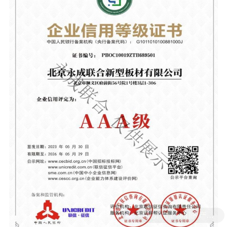
可以介绍下你们的产品么