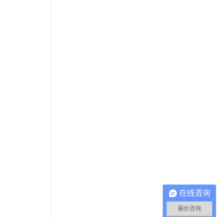
在线咨询
报价咨询