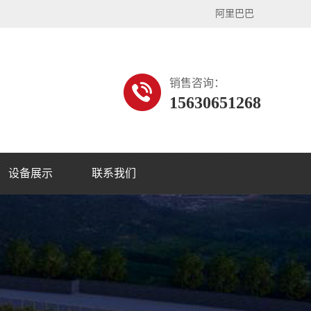
阿里巴巴
销售咨询：
15630651268
设备展示
联系我们