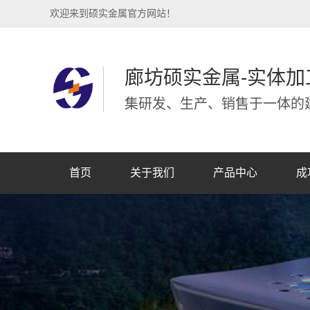
欢迎来到硕实金属官方网站！
廊坊硕实金属-实体加
集研发、生产、销售于一体的建
首页
关于我们
产品中心
成