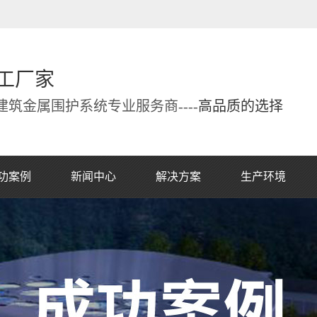
工厂家
筑金属围护系统专业服务商----
高品质的选择
功案例
新闻中心
解决方案
生产环境