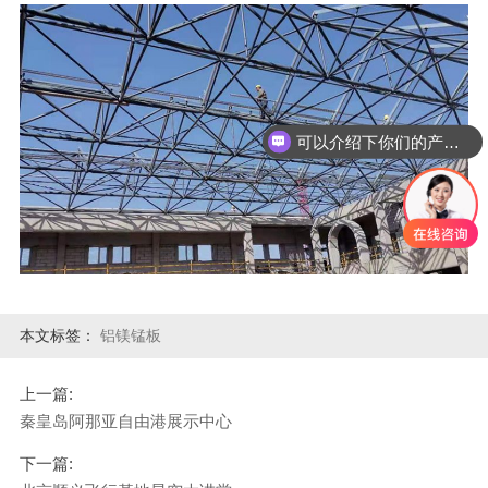
可以介绍下你们的产品么
本文标签：
铝镁锰板
上一篇:
秦皇岛阿那亚自由港展示中心
下一篇: