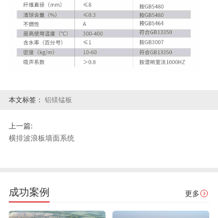
本文标签：
铝镁锰板
上一篇:
横排波浪板墙面系统
成功案例
更多