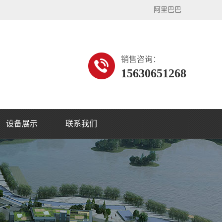
阿里巴巴
销售咨询：
15630651268
设备展示
联系我们