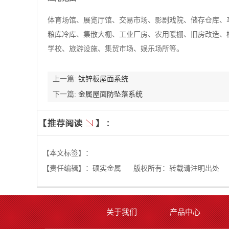
体育场馆、展览厅馆、交易市场、影剧戏院、储存仓库、
粮库冷库、集散大棚、工业厂房、农用暖棚、旧房改造、
学校、旅游设施、集贸市场、娱乐场所等。
上一篇:
钛锌板屋面系统
下一篇:
金属屋面防坠落系统
【本文标签】：
【责任编辑】：
硕实金属
版权所有：转载请注明出处
关于我们
产品中心