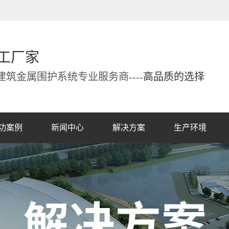
工厂家
筑金属围护系统专业服务商----
高品质的选择
功案例
新闻中心
解决方案
生产环境