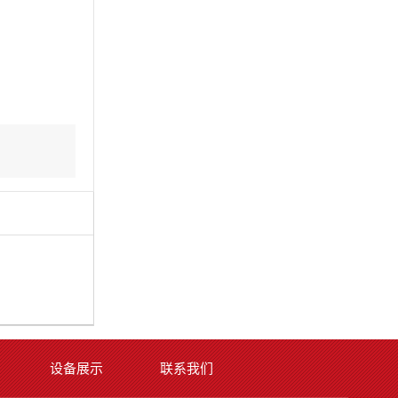
设备展示
联系我们